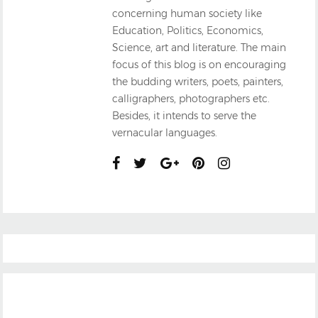
concerning human society like
Education, Politics, Economics,
Science, art and literature. The main
focus of this blog is on encouraging
the budding writers, poets, painters,
calligraphers, photographers etc.
Besides, it intends to serve the
vernacular languages.