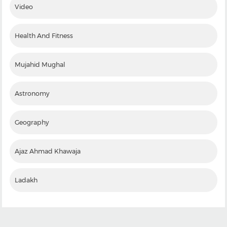
Video
Health And Fitness
Mujahid Mughal
Astronomy
Geography
Ajaz Ahmad Khawaja
Ladakh